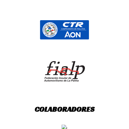
COLABORADORES