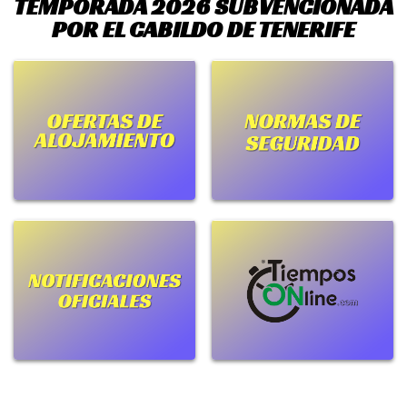
TEMPORADA 2026 SUBVENCIONADA
POR EL CABILDO DE TENERIFE